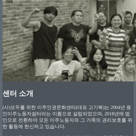
센터 소개
(사)모두를 위한 이주인권문화센터(대표 고기복)는 2004년 용
인이주노동자쉼터라는 이름으로 설립되었으며, 2018년에 법
인으로 전환하여 모든 이주노동자와 그 가족의 권리보호를 위
한 활동에 헌신하고 있습니다.