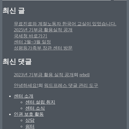
최신 글
무료진료와 계절노동자 한국어 교실이 있었습니다.
2025년 기부금 활용실적 공개
국세청 바로가기
센터 2월~3월 일정
성평등가족부 장관 센터 방문
최신 댓글
2023년 기부금 활용 실적 공개
의
rebell
안녕하세요!
의
워드프레스 댓글 관리 도구
센터 소개
센터 설립 취지
센터 소식
인권 보호 활동
상담
쉼터