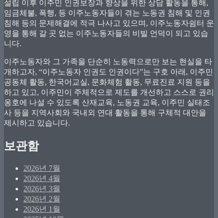
설립 이후 이주민 인권보장과 향상을 위한 상담 활동을 통해,
임금체불, 폭행, 등 이주노동자들이 겪는 노동권 침해 및 인권
침해 등의 문제해결에 적극 나사고 있으며, 이주노동자쉼터 운
영을 통해 갈 곳 없는 이주노동자들의 비빌 언덕이 되고 있습
니다.
이주노동자와 그 가족을 단순히 노동력으로만 보는 현실을 타
개하고자, “이주노동자 인권도 인권이다”는 구호 아래, 이주민
공동체 활동, 한국어교실, 문화체험 활동, 무료진료 지원 등을
하고 있고, 이주민이 주체적으로 제도를 개선하고 스스로 권리
옹호에 나설 수 있도록 산재교육, 노동권 교육, 이주민 실태조
사 등을 지역사회와 국내외 연대 활동을 통해 구체적 대안을
제시하고 있습니다.
보관함
2026년 7월
2026년 4월
2026년 3월
2026년 2월
2026년 1월