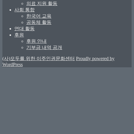
의료 지원 활동
사회 통합
한국어 교육
공동체 활동
연대 활동
후원
후원 안내
기부금 내역 공개
(사)모두를 위한 이주인권문화센터
Proudly powered by
WordPress