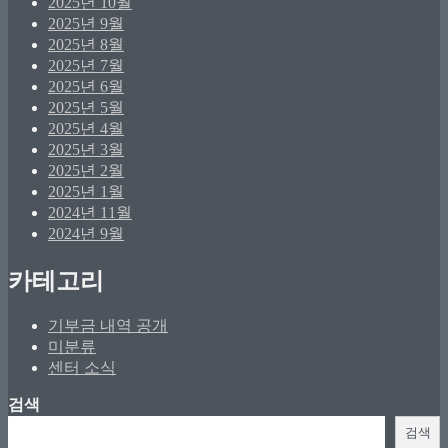
2025년 10월
2025년 9월
2025년 8월
2025년 7월
2025년 6월
2025년 5월
2025년 4월
2025년 3월
2025년 2월
2025년 1월
2024년 11월
2024년 9월
카테고리
기부금 내역 공개
미분류
센터 소식
검색
검색